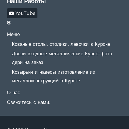
Наши Работы
ФОТО)
YouTube
S
Меню
Кованые столы, столики, лавочки в Курске
Двери входные металлические Курск-фото
дери на заказ
Козырьки и навесы изготовление из
металлоконструкций в Курске
О нас
Свяжитесь с нами!