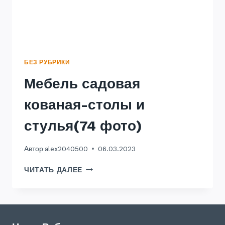
БЕЗ РУБРИКИ
Мебель садовая
кованая-столы и
стулья(74 фото)
Автор
alex2040500
06.03.2023
МЕБЕЛЬ
ЧИТАТЬ ДАЛЕЕ
САДОВАЯ
КОВАНАЯ-
СТОЛЫ
И
СТУЛЬЯ(74